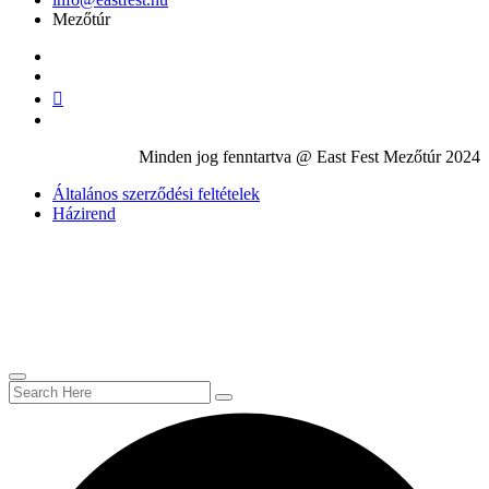
Mezőtúr
Minden jog fenntartva @ East Fest Mezőtúr 2024
Általános szerződési feltételek
Házirend